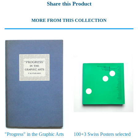
Share this Product
MORE FROM THIS COLLECTION
"Progress" in the Graphic Arts
100+3 Swiss Posters selected